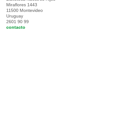
Miraflores 1443
11500 Montevideo
Uruguay
2601 90 99
contacto