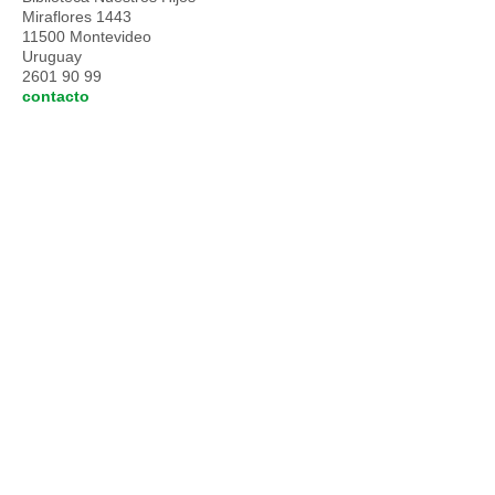
Miraflores 1443
11500 Montevideo
Uruguay
2601 90 99
contacto