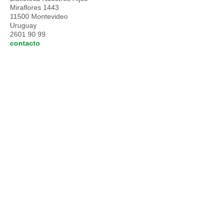
Miraflores 1443
11500 Montevideo
Uruguay
2601 90 99
contacto