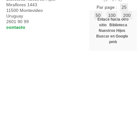
Miraflores 1443
Par page :
25
11500 Montevideo
50
100
200
Uruguay
Enlace hacia otro
2601 90 99
sitio
Biblioteca
contacto
Nuestros Hijos
Buscar en Google
pmb