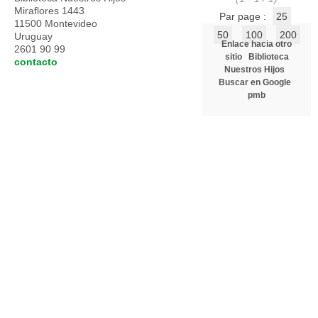
Miraflores 1443
Par page :
25
11500 Montevideo
50
100
200
Uruguay
Enlace hacia otro
2601 90 99
sitio
Biblioteca
contacto
Nuestros Hijos
Buscar en Google
pmb