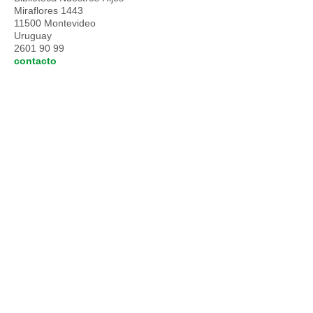
Miraflores 1443
11500 Montevideo
Uruguay
2601 90 99
contacto