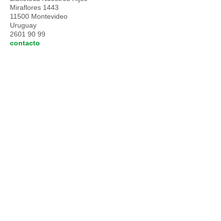
Miraflores 1443
11500 Montevideo
Uruguay
2601 90 99
contacto