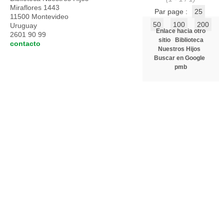
Miraflores 1443
Par page :
25
11500 Montevideo
50
100
200
Uruguay
Enlace hacia otro
2601 90 99
sitio
Biblioteca
contacto
Nuestros Hijos
Buscar en Google
pmb