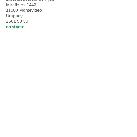
Miraflores 1443
11500 Montevideo
Uruguay
2601 90 99
contacto