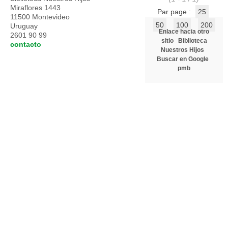
Miraflores 1443
Par page :
25
11500 Montevideo
50
100
200
Uruguay
Enlace hacia otro
2601 90 99
sitio
Biblioteca
contacto
Nuestros Hijos
Buscar en Google
pmb