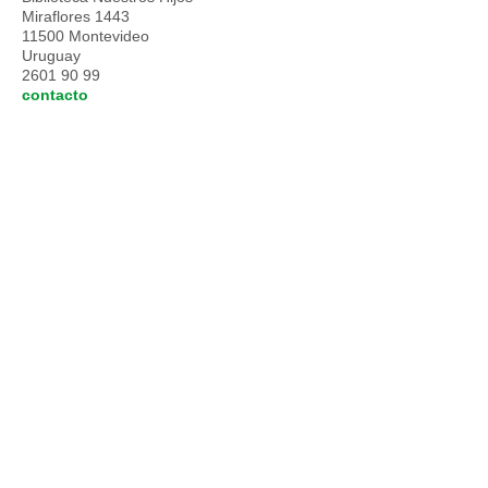
Miraflores 1443
11500 Montevideo
Uruguay
2601 90 99
contacto