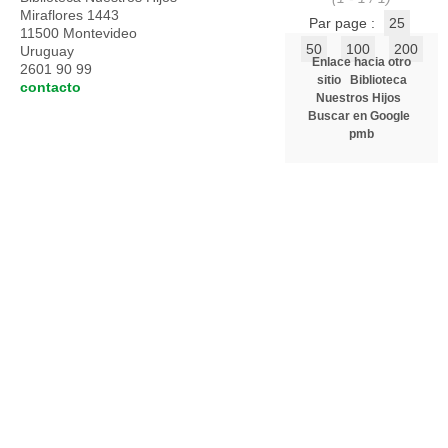
Miraflores 1443
Par page :
25
11500 Montevideo
50
100
200
Uruguay
Enlace hacia otro
2601 90 99
sitio
Biblioteca
contacto
Nuestros Hijos
Buscar en Google
pmb