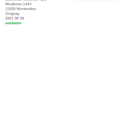
Miraflores 1443
11500 Montevideo
Uruguay
2601 90 99
contacto