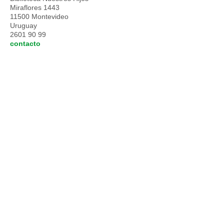
Miraflores 1443
11500 Montevideo
Uruguay
2601 90 99
contacto