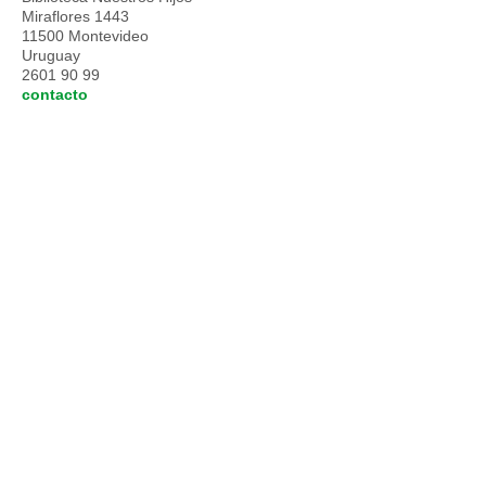
Miraflores 1443
11500 Montevideo
Uruguay
2601 90 99
contacto