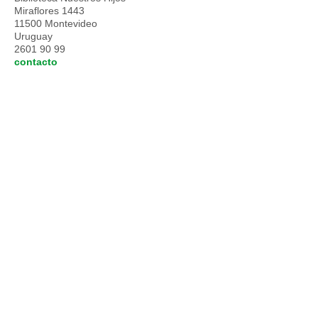
Miraflores 1443
11500 Montevideo
Uruguay
2601 90 99
contacto