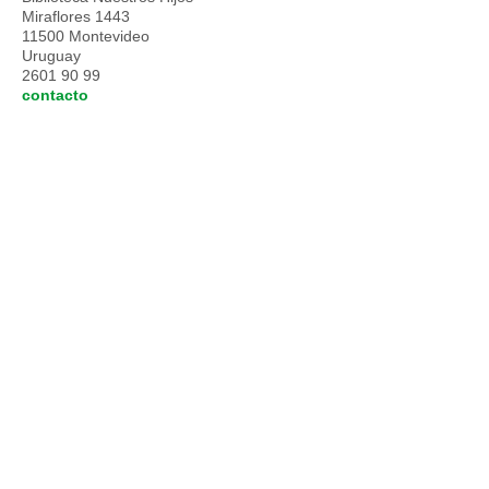
Miraflores 1443
11500 Montevideo
Uruguay
2601 90 99
contacto