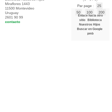
Miraflores 1443
Par page :
25
11500 Montevideo
50
100
200
Uruguay
Enlace hacia otro
2601 90 99
sitio
Biblioteca
contacto
Nuestros Hijos
Buscar en Google
pmb