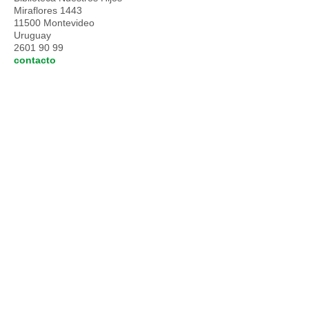
Miraflores 1443
11500 Montevideo
Uruguay
2601 90 99
contacto