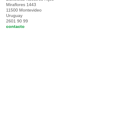
Miraflores 1443
11500 Montevideo
Uruguay
2601 90 99
contacto