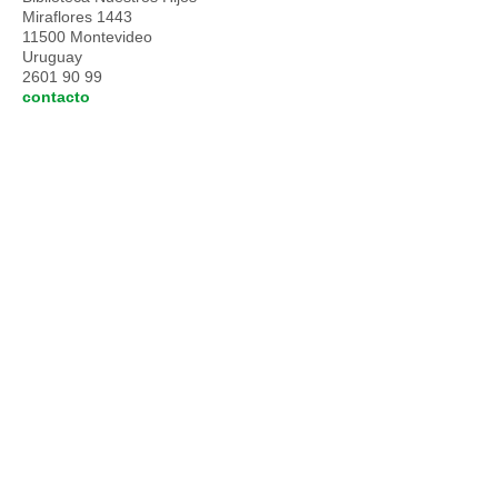
Miraflores 1443
11500 Montevideo
Uruguay
2601 90 99
contacto