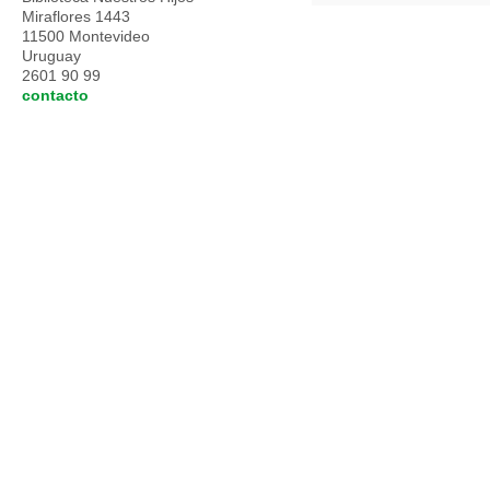
Miraflores 1443
11500 Montevideo
Uruguay
2601 90 99
contacto