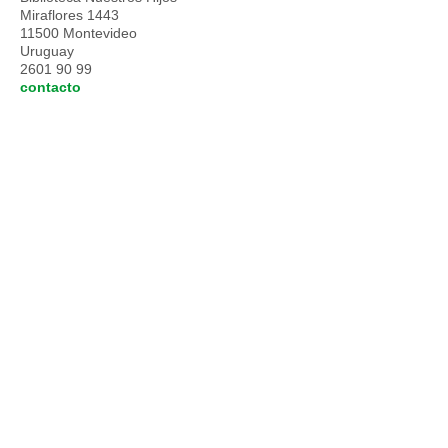
Miraflores 1443
11500 Montevideo
Uruguay
2601 90 99
contacto