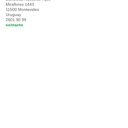
Miraflores 1443
11500 Montevideo
Uruguay
2601 90 99
contacto