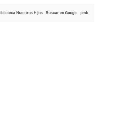
iblioteca Nuestros Hijos
Buscar en Google
pmb