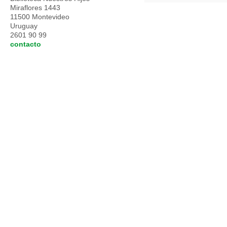
Miraflores 1443
11500 Montevideo
Uruguay
2601 90 99
contacto