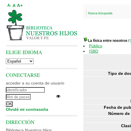
A+
A
A-
Nueva búsqueda
La física entre nosotros
/
Público
ELIGE IDIOMA
ISBD
Tipo de do
CONECTARSE
acceder a su cuenta de usuario
Fecha de pub
Olvidé mi contraseña
Número de 
DIRECCIÓN
Clasi
Biblioteca Nuestros Hijos