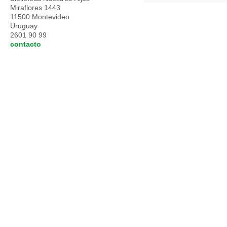
Miraflores 1443
11500 Montevideo
Uruguay
2601 90 99
contacto