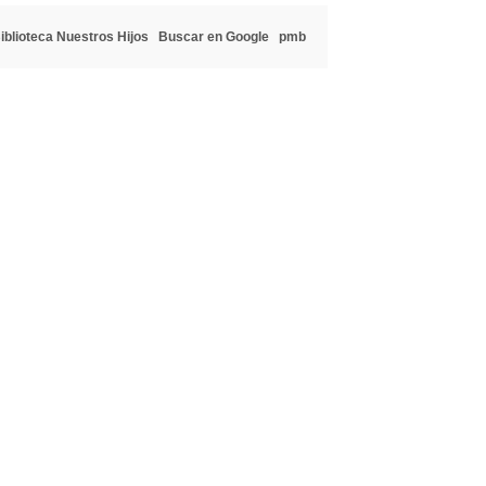
iblioteca Nuestros Hijos
Buscar en Google
pmb