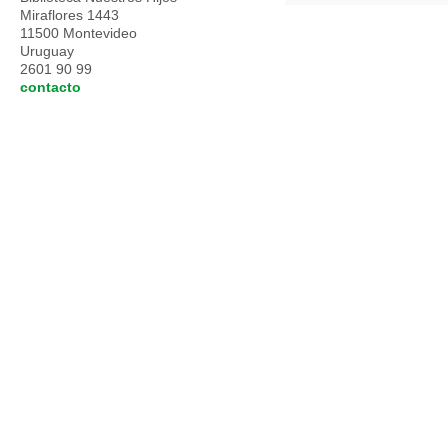
Miraflores 1443
11500 Montevideo
Uruguay
2601 90 99
contacto