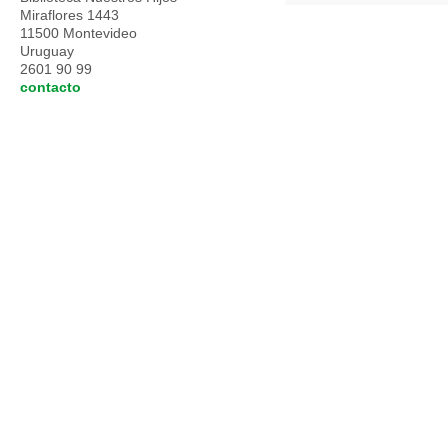
Miraflores 1443
11500 Montevideo
Uruguay
2601 90 99
contacto