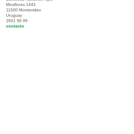
Miraflores 1443
11500 Montevideo
Uruguay
2601 90 99
contacto