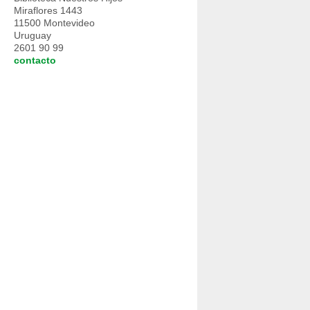
Miraflores 1443
11500 Montevideo
Uruguay
2601 90 99
contacto