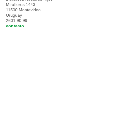
Miraflores 1443
11500 Montevideo
Uruguay
2601 90 99
contacto