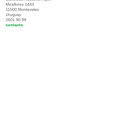
Miraflores 1443
11500 Montevideo
Uruguay
2601 90 99
contacto