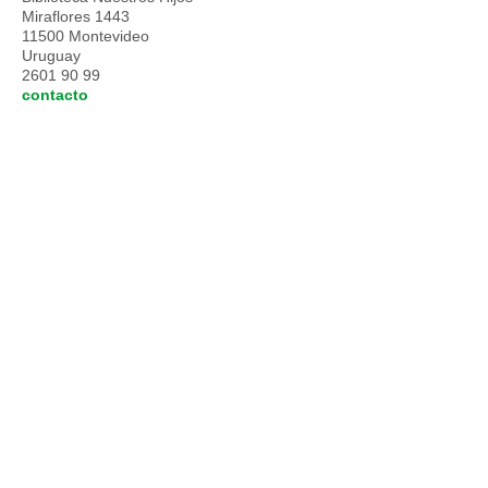
Miraflores 1443
11500 Montevideo
Uruguay
2601 90 99
contacto