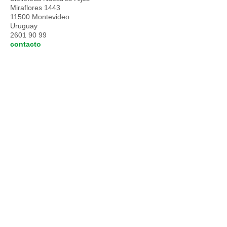
Miraflores 1443
11500 Montevideo
Uruguay
2601 90 99
contacto