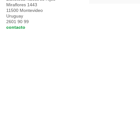
Miraflores 1443
11500 Montevideo
Uruguay
2601 90 99
contacto