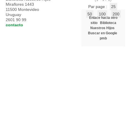
Miraflores 1443
Par page :
25
11500 Montevideo
50
100
200
Uruguay
Enlace hacia otro
2601 90 99
sitio
Biblioteca
contacto
Nuestros Hijos
Buscar en Google
pmb