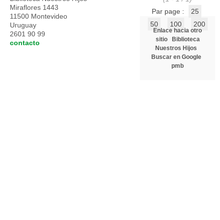
Miraflores 1443
Par page :
25
11500 Montevideo
50
100
200
Uruguay
Enlace hacia otro
2601 90 99
sitio
Biblioteca
contacto
Nuestros Hijos
Buscar en Google
pmb