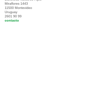
Miraflores 1443
11500 Montevideo
Uruguay
2601 90 99
contacto