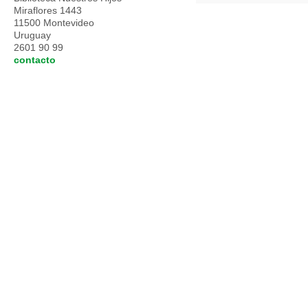
Miraflores 1443
11500 Montevideo
Uruguay
2601 90 99
contacto