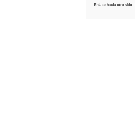
Enlace hacia otro sitio