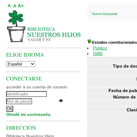
A+
A
A-
Nueva búsqueda
Estudios constitucionales
Público
ELIGE IDIOMA
ISBD
Tipo de do
CONECTARSE
acceder a su cuenta de usuario
Fecha de pub
Número de 
Clasi
Olvidé mi contraseña
DIRECCIÓN
Biblioteca Nuestros Hijos