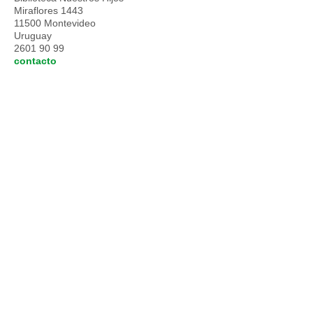
Miraflores 1443
11500 Montevideo
Uruguay
2601 90 99
contacto