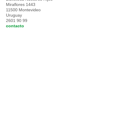
Miraflores 1443
11500 Montevideo
Uruguay
2601 90 99
contacto