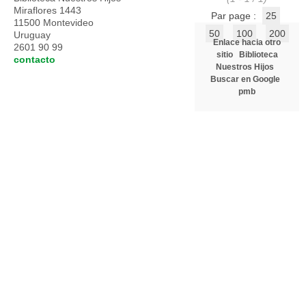
Miraflores 1443
Par page :
25
11500 Montevideo
50
100
200
Uruguay
Enlace hacia otro
2601 90 99
sitio
Biblioteca
contacto
Nuestros Hijos
Buscar en Google
pmb