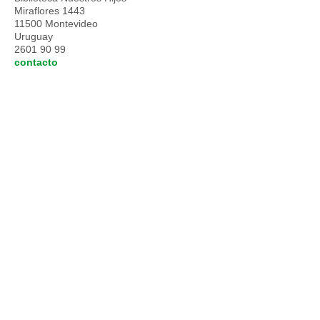
Miraflores 1443
11500 Montevideo
Uruguay
2601 90 99
contacto