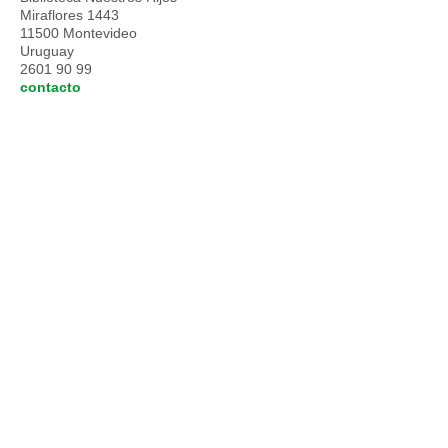
Miraflores 1443
11500 Montevideo
Uruguay
2601 90 99
contacto