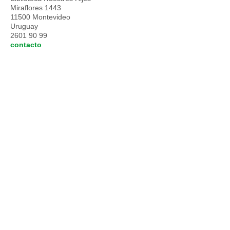
Miraflores 1443
11500 Montevideo
Uruguay
2601 90 99
contacto